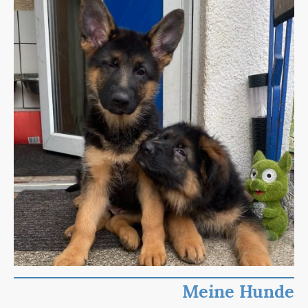
Meine Hunde