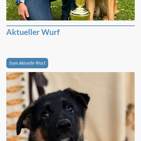
Aktueller Wurf
Hier kommen Sie auf unsere Seite mit den Infos zu
unseren aktuellen Wurf.
Zum Aktuelle Wurf